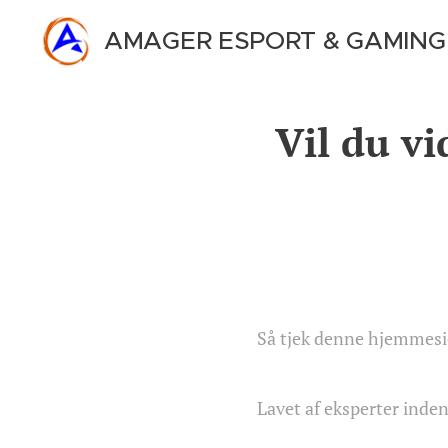
AMAGER ESPORT & GAMING
Vil du vi
Så tjek denne hjemmesi
Lavet af eksperter inde